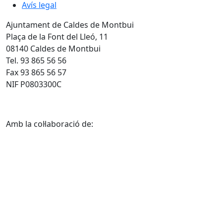
Avís legal
Ajuntament de Caldes de Montbui
Plaça de la Font del Lleó, 11
08140 Caldes de Montbui
Tel. 93 865 56 56
Fax 93 865 56 57
NIF P0803300C
Amb la col·laboració de: