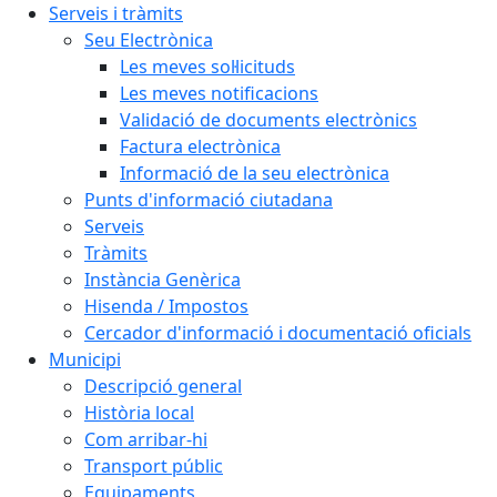
Serveis i tràmits
Seu Electrònica
Les meves sol·licituds
Les meves notificacions
Validació de documents electrònics
Factura electrònica
Informació de la seu electrònica
Punts d'informació ciutadana
Serveis
Tràmits
Instància Genèrica
Hisenda / Impostos
Cercador d'informació i documentació oficials
Municipi
Descripció general
Història local
Com arribar-hi
Transport públic
Equipaments