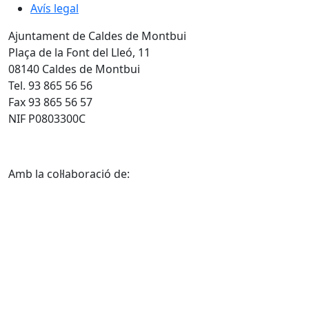
Avís legal
Ajuntament de Caldes de Montbui
Plaça de la Font del Lleó, 11
08140 Caldes de Montbui
Tel. 93 865 56 56
Fax 93 865 56 57
NIF P0803300C
Amb la col·laboració de: