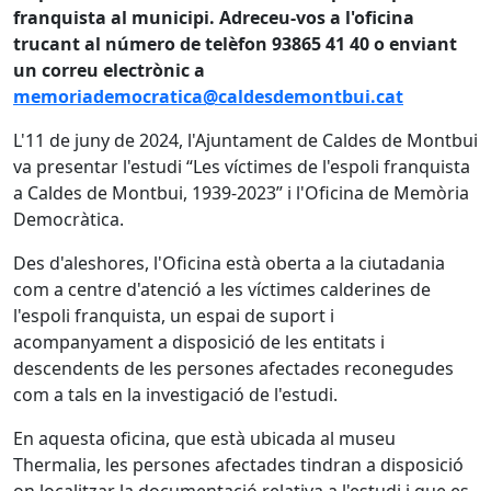
franquista al municipi. Adreceu-vos a l'oficina
trucant al número de telèfon 93865 41 40 o enviant
un correu electrònic a
memoriademocratica@caldesdemontbui.cat
L'11 de juny de 2024, l'Ajuntament de Caldes de Montbui
va presentar l'estudi “Les víctimes de l'espoli franquista
a Caldes de Montbui, 1939-2023” i l'Oficina de Memòria
Democràtica.
Des d'aleshores, l'Oficina està oberta a la ciutadania
com a centre d'atenció a les víctimes calderines de
l'espoli franquista, un espai de suport i
acompanyament a disposició de les entitats i
descendents de les persones afectades reconegudes
com a tals en la investigació de l'estudi.
En aquesta oficina, que està ubicada al museu
Thermalia, les persones afectades tindran a disposició