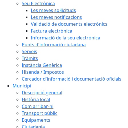
Seu Electrònica
Les meves sol·licituds
Les meves notificacions
Validació de documents electrònics
Factura electrònica
Informació de la seu electrònica
Punts d'informació ciutadana
Serveis
Tràmits
Instància Genèrica
Hisenda / Impostos
Cercador d'informació i documentació oficials
Municipi
Descripció general
Història local
Com arribar-hi
Transport públic
Equipaments
Ciutadania