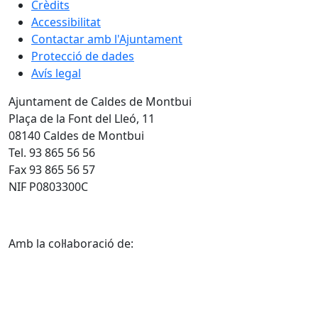
Crèdits
Accessibilitat
Contactar amb l'Ajuntament
Protecció de dades
Avís legal
Ajuntament de Caldes de Montbui
Plaça de la Font del Lleó, 11
08140 Caldes de Montbui
Tel. 93 865 56 56
Fax 93 865 56 57
NIF P0803300C
Amb la col·laboració de: