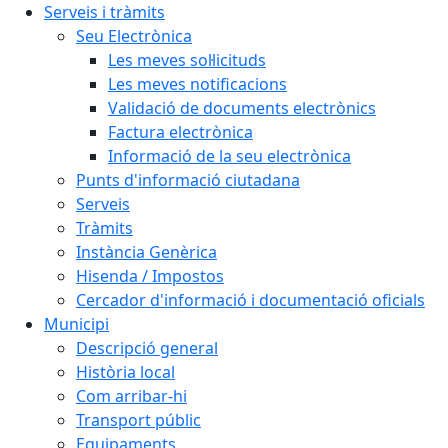
Serveis i tràmits
Seu Electrònica
Les meves sol·licituds
Les meves notificacions
Validació de documents electrònics
Factura electrònica
Informació de la seu electrònica
Punts d'informació ciutadana
Serveis
Tràmits
Instància Genèrica
Hisenda / Impostos
Cercador d'informació i documentació oficials
Municipi
Descripció general
Història local
Com arribar-hi
Transport públic
Equipaments