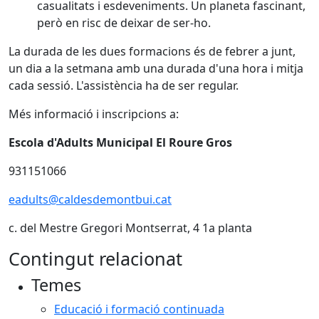
casualitats i esdeveniments. Un planeta fascinant,
però en risc de deixar de ser-ho.
La durada de les dues formacions és de febrer a junt,
un dia a la setmana amb una durada d'una hora i mitja
cada sessió. L'assistència ha de ser regular.
Més informació i inscripcions a:
Escola d'Adults Municipal El Roure Gros
931151066
eadults@caldesdemontbui.cat
c. del Mestre Gregori Montserrat, 4 1a planta
Contingut relacionat
Temes
Educació i formació continuada