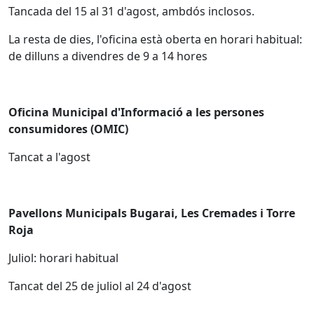
Tancada del 15 al 31 d'agost, ambdós inclosos.
La resta de dies, l'oficina està oberta en horari habitual:
de dilluns a divendres de 9 a 14 hores
Oficina Municipal d'Informació a les persones
consumidores (OMIC)
Tancat a l'agost
Pavellons Municipals Bugarai, Les Cremades i Torre
Roja
Juliol: horari habitual
Tancat del 25 de juliol al 24 d'agost