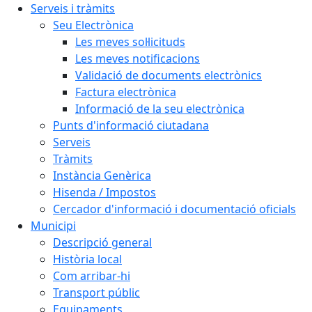
Serveis i tràmits
Seu Electrònica
Les meves sol·licituds
Les meves notificacions
Validació de documents electrònics
Factura electrònica
Informació de la seu electrònica
Punts d'informació ciutadana
Serveis
Tràmits
Instància Genèrica
Hisenda / Impostos
Cercador d'informació i documentació oficials
Municipi
Descripció general
Història local
Com arribar-hi
Transport públic
Equipaments