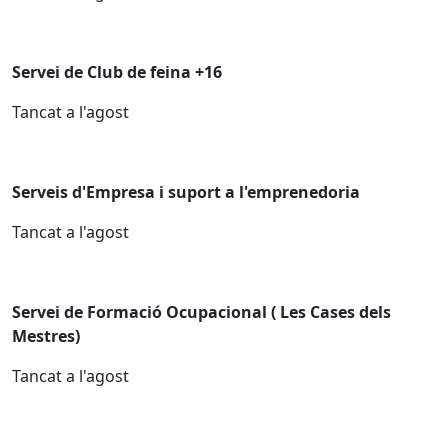
Servei de Club de feina +16
Tancat a l'agost
Serveis d'Empresa i suport a l'emprenedoria
Tancat a l'agost
Servei de Formació Ocupacional ( Les Cases dels
Mestres)
Tancat a l'agost