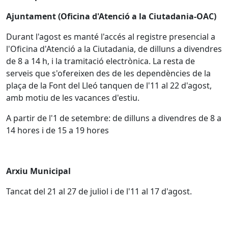
Ajuntament (Oficina d'Atenció a la Ciutadania-OAC)
Durant l'agost es manté l'accés al registre presencial a
l'Oficina d'Atenció a la Ciutadania, de dilluns a divendres
de 8 a 14 h, i la tramitació electrònica. La resta de
serveis que s'ofereixen des de les dependències de la
plaça de la Font del Lleó tanquen de l'11 al 22 d'agost,
amb motiu de les vacances d'estiu.
A partir de l'1 de setembre: de dilluns a divendres de 8 a
14 hores i de 15 a 19 hores
Arxiu Municipal
Tancat del 21 al 27 de juliol i de l'11 al 17 d'agost.