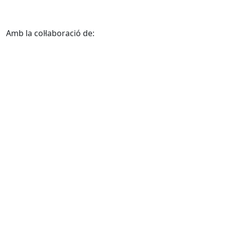
Amb la col·laboració de: