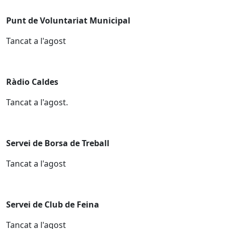
Punt de Voluntariat Municipal
Tancat a l'agost
Ràdio Caldes
Tancat a l'agost.
Servei de Borsa de Treball
Tancat a l'agost
Servei de Club de Feina
Tancat a l'agost