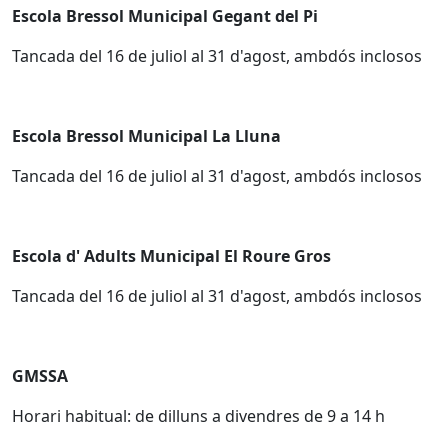
Escola Bressol Municipal Gegant del Pi
Tancada del 16 de juliol al 31 d'agost, ambdós inclosos
Escola Bressol Municipal La Lluna
Tancada del 16 de juliol al 31 d'agost, ambdós inclosos
Escola d' Adults Municipal El Roure Gros
Tancada del 16 de juliol al 31 d'agost, ambdós inclosos
GMSSA
Horari habitual: de dilluns a divendres de 9 a 14 h