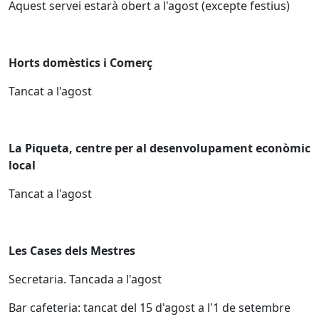
Aquest servei estarà obert a l'agost (excepte festius)
Horts domèstics i Comerç
Tancat a l'agost
La Piqueta, centre per al desenvolupament econòmic
local
Tancat a l'agost
Les Cases dels Mestres
Secretaria. Tancada a l'agost
Bar cafeteria: tancat del 15 d'agost a l'1 de setembre