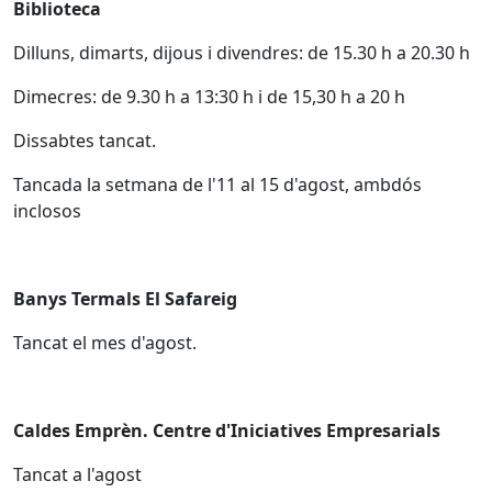
Biblioteca
Dilluns, dimarts, dijous i divendres: de 15.30 h a 20.30 h
Dimecres: de 9.30 h a 13:30 h i de 15,30 h a 20 h
Dissabtes tancat.
Tancada la setmana de l'11 al 15 d'agost, ambdós
inclosos
Banys Termals El Safareig
Tancat el mes d'agost.
Caldes Emprèn. Centre d'Iniciatives Empresarials
Tancat a l'agost