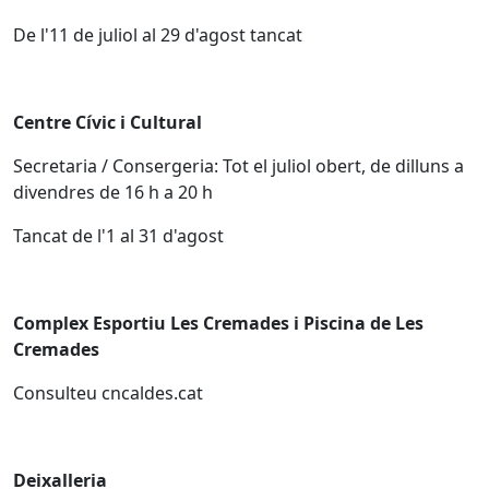
De l'11 de juliol al 29 d'agost tancat
Centre Cívic i Cultural
Secretaria / Consergeria: Tot el juliol obert, de dilluns a
divendres de 16 h a 20 h
Tancat de l'1 al 31 d'agost
Complex Esportiu Les Cremades i Piscina de Les
Cremades
Consulteu cncaldes.cat
Deixalleria