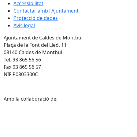
Accessibilitat
Contactar amb l'Ajuntament
Protecció de dades
Avís legal
Ajuntament de Caldes de Montbui
Plaça de la Font del Lleó, 11
08140 Caldes de Montbui
Tel. 93 865 56 56
Fax 93 865 56 57
NIF P0803300C
Amb la col·laboració de: