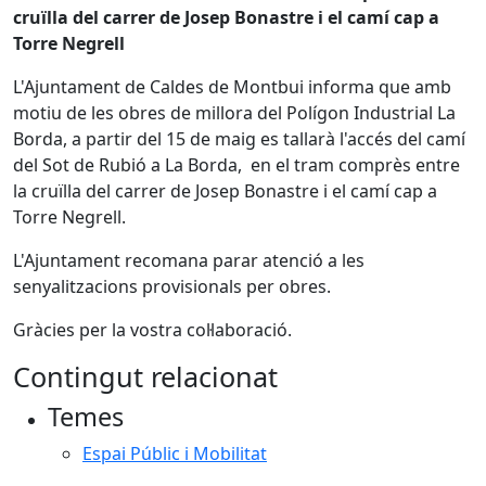
cruïlla del carrer de Josep Bonastre i el camí cap a
Torre Negrell
L'Ajuntament de Caldes de Montbui informa que amb
motiu de les obres de millora del Polígon Industrial La
Borda, a partir del 15 de maig es tallarà l'accés del camí
del Sot de Rubió a La Borda, en el tram comprès entre
la cruïlla del carrer de Josep Bonastre i el camí cap a
Torre Negrell.
L'Ajuntament recomana parar atenció a les
senyalitzacions provisionals per obres.
Gràcies per la vostra col·laboració.
Contingut relacionat
Temes
Espai Públic i Mobilitat