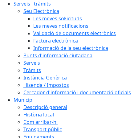
Serveis i tràmits
Seu Electrònica
Les meves sol·licituds
Les meves notificacions
Validació de documents electrònics
Factura electrònica
Informació de la seu electrònica
Punts d'informació ciutadana
Serveis
Tràmits
Instància Genèrica
Hisenda / Impostos
Cercador d'informació i documentació oficials
Municipi
Descripció general
Història local
Com arribar-hi
Transport públic
Equipaments