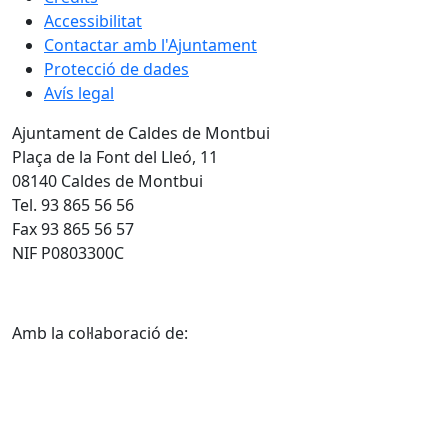
Accessibilitat
Contactar amb l'Ajuntament
Protecció de dades
Avís legal
Ajuntament de Caldes de Montbui
Plaça de la Font del Lleó, 11
08140 Caldes de Montbui
Tel. 93 865 56 56
Fax 93 865 56 57
NIF P0803300C
Amb la col·laboració de: