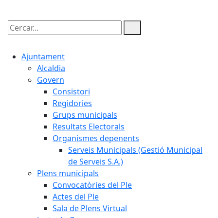
Cercar:
Ajuntament
Alcaldia
Govern
Consistori
Regidories
Grups municipals
Resultats Electorals
Organismes depenents
Serveis Municipals (Gestió Municipal
de Serveis S.A.)
Plens municipals
Convocatòries del Ple
Actes del Ple
Sala de Plens Virtual