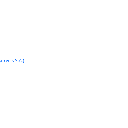
erveis S.A.)