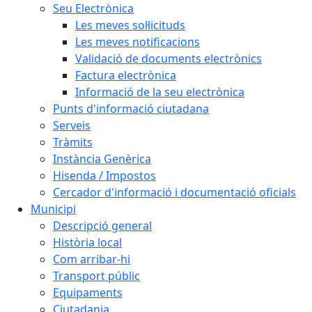
Seu Electrònica
Les meves sol·licituds
Les meves notificacions
Validació de documents electrònics
Factura electrònica
Informació de la seu electrònica
Punts d'informació ciutadana
Serveis
Tràmits
Instància Genèrica
Hisenda / Impostos
Cercador d'informació i documentació oficials
Municipi
Descripció general
Història local
Com arribar-hi
Transport públic
Equipaments
Ciutadania