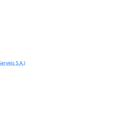
erveis S.A.)