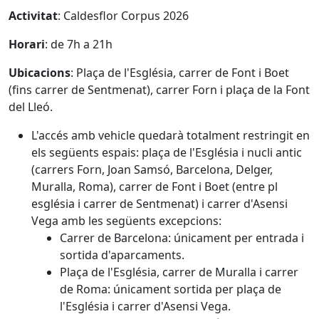
Activitat
: Caldesflor Corpus 2026
Horari
: de 7h a 21h
Ubicacions
: Plaça de l'Església, carrer de Font i Boet
(fins carrer de Sentmenat), carrer Forn i plaça de la Font
del Lleó.
L'accés amb vehicle quedarà totalment restringit en
els següents espais: plaça de l'Església i nucli antic
(carrers Forn, Joan Samsó, Barcelona, Delger,
Muralla, Roma), carrer de Font i Boet (entre pl
església i carrer de Sentmenat) i carrer d'Asensi
Vega amb les següents excepcions:
Carrer de Barcelona: únicament per entrada i
sortida d'aparcaments.
Plaça de l'Església, carrer de Muralla i carrer
de Roma: únicament sortida per plaça de
l'Església i carrer d'Asensi Vega.