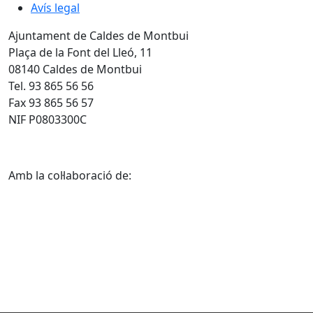
Avís legal
Ajuntament de Caldes de Montbui
Plaça de la Font del Lleó, 11
08140 Caldes de Montbui
Tel. 93 865 56 56
Fax 93 865 56 57
NIF P0803300C
Amb la col·laboració de: