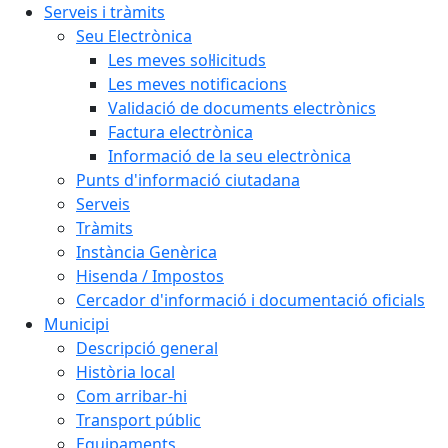
Serveis i tràmits
Seu Electrònica
Les meves sol·licituds
Les meves notificacions
Validació de documents electrònics
Factura electrònica
Informació de la seu electrònica
Punts d'informació ciutadana
Serveis
Tràmits
Instància Genèrica
Hisenda / Impostos
Cercador d'informació i documentació oficials
Municipi
Descripció general
Història local
Com arribar-hi
Transport públic
Equipaments