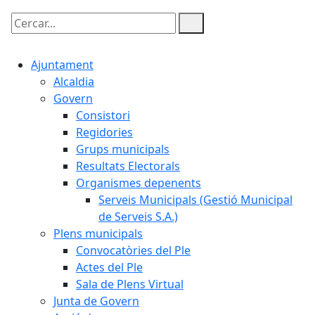
Cercar:
Ajuntament
Alcaldia
Govern
Consistori
Regidories
Grups municipals
Resultats Electorals
Organismes depenents
Serveis Municipals (Gestió Municipal
de Serveis S.A.)
Plens municipals
Convocatòries del Ple
Actes del Ple
Sala de Plens Virtual
Junta de Govern