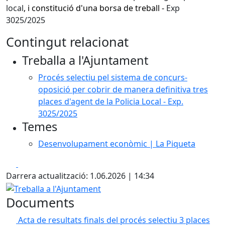
local
, i constitució d'una borsa de treball -
Exp
3025/2025
Contingut relacionat
Treballa a l'Ajuntament
Procés selectiu pel sistema de concurs-
oposició per cobrir de manera definitiva tres
places d'agent de la Policia Local - Exp.
3025/2025
Temes
Desenvolupament econòmic | La Piqueta
Facebook
X
Darrera actualització: 1.06.2026 | 14:34
Treballa a l'Ajuntament
Documents
Acta de resultats finals del procés selectiu 3 places