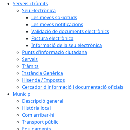
Serveis i tràmits
Seu Electrònica
Les meves sol·licituds
Les meves notificacions
Validació de documents electrònics
Factura electrònica
Informació de la seu electrònica
Punts d'informació ciutadana
Serveis
Tràmits
Instància Genèrica
Hisenda / Impostos
Cercador d'informació i documentació oficials
Municipi
Descripció general
Història local
Com arribar-hi
Transport públic
Equipaments