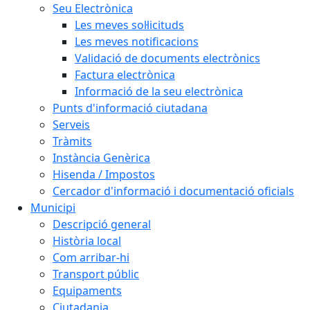
Seu Electrònica
Les meves sol·licituds
Les meves notificacions
Validació de documents electrònics
Factura electrònica
Informació de la seu electrònica
Punts d'informació ciutadana
Serveis
Tràmits
Instància Genèrica
Hisenda / Impostos
Cercador d'informació i documentació oficials
Municipi
Descripció general
Història local
Com arribar-hi
Transport públic
Equipaments
Ciutadania