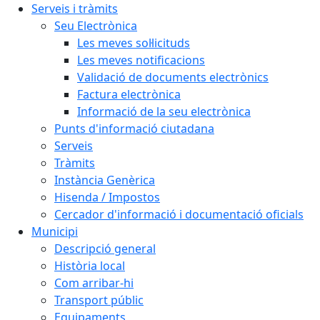
Serveis i tràmits
Seu Electrònica
Les meves sol·licituds
Les meves notificacions
Validació de documents electrònics
Factura electrònica
Informació de la seu electrònica
Punts d'informació ciutadana
Serveis
Tràmits
Instància Genèrica
Hisenda / Impostos
Cercador d'informació i documentació oficials
Municipi
Descripció general
Història local
Com arribar-hi
Transport públic
Equipaments