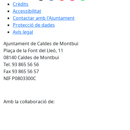
Crèdits
Accessibilitat
Contactar amb l'Ajuntament
Protecció de dades
Avís legal
Ajuntament de Caldes de Montbui
Plaça de la Font del Lleó, 11
08140 Caldes de Montbui
Tel. 93 865 56 56
Fax 93 865 56 57
NIF P0803300C
Amb la col·laboració de: