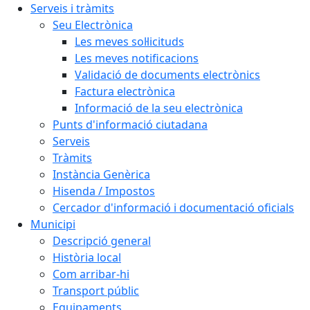
Serveis i tràmits
Seu Electrònica
Les meves sol·licituds
Les meves notificacions
Validació de documents electrònics
Factura electrònica
Informació de la seu electrònica
Punts d'informació ciutadana
Serveis
Tràmits
Instància Genèrica
Hisenda / Impostos
Cercador d'informació i documentació oficials
Municipi
Descripció general
Història local
Com arribar-hi
Transport públic
Equipaments