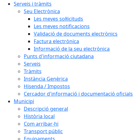
Serveis i tràmits
Seu Electrònica
Les meves sol·licituds
Les meves notificacions
Validació de documents electrònics
Factura electrònica
Informació de la seu electrònica
Punts d'informació ciutadana
Serveis
Tràmits
Instància Genèrica
Hisenda / Impostos
Cercador d'informació i documentació oficials
Municipi
Descripció general
Història local
Com arribar-hi
Transport públic
Equipaments