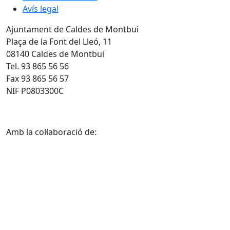
Avís legal
Ajuntament de Caldes de Montbui
Plaça de la Font del Lleó, 11
08140 Caldes de Montbui
Tel. 93 865 56 56
Fax 93 865 56 57
NIF P0803300C
Amb la col·laboració de: