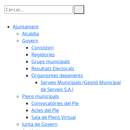
Cercar:
Ajuntament
Alcaldia
Govern
Consistori
Regidories
Grups municipals
Resultats Electorals
Organismes depenents
Serveis Municipals (Gestió Municipal
de Serveis S.A.)
Plens municipals
Convocatòries del Ple
Actes del Ple
Sala de Plens Virtual
Junta de Govern