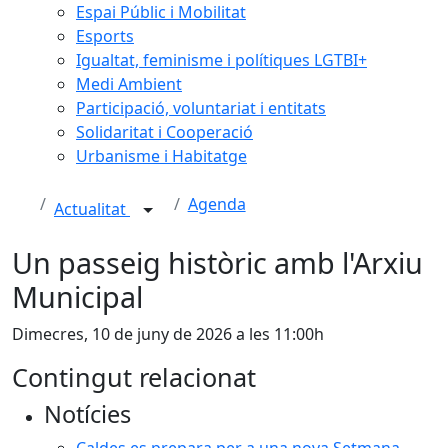
Espai Públic i Mobilitat
Esports
Igualtat, feminisme i polítiques LGTBI+
Medi Ambient
Participació, voluntariat i entitats
Solidaritat i Cooperació
Urbanisme i Habitatge
Agenda
Actualitat
Un passeig històric amb l'Arxiu
Municipal
Dimecres, 10 de juny de 2026 a les 11:00h
Contingut relacionat
Notícies