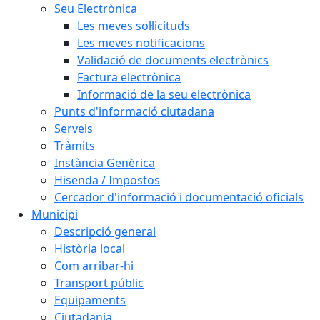
Seu Electrònica
Les meves sol·licituds
Les meves notificacions
Validació de documents electrònics
Factura electrònica
Informació de la seu electrònica
Punts d'informació ciutadana
Serveis
Tràmits
Instància Genèrica
Hisenda / Impostos
Cercador d'informació i documentació oficials
Municipi
Descripció general
Història local
Com arribar-hi
Transport públic
Equipaments
Ciutadania