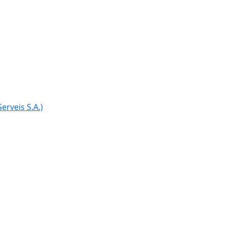
erveis S.A.)