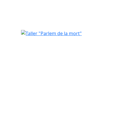
Taller "Parlem de la mort"