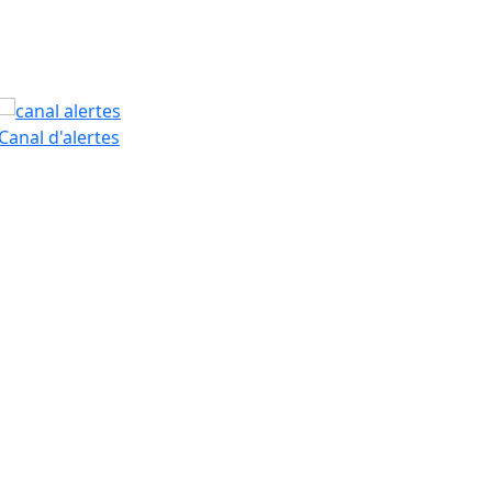
PAM
Canal d'alertes