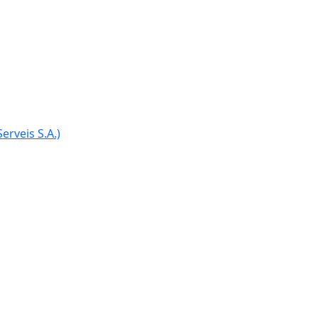
erveis S.A.)