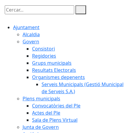
Cercar:
Ajuntament
Alcaldia
Govern
Consistori
Regidories
Grups municipals
Resultats Electorals
Organismes depenents
Serveis Municipals (Gestió Municipal
de Serveis S.A.)
Plens municipals
Convocatòries del Ple
Actes del Ple
Sala de Plens Virtual
Junta de Govern