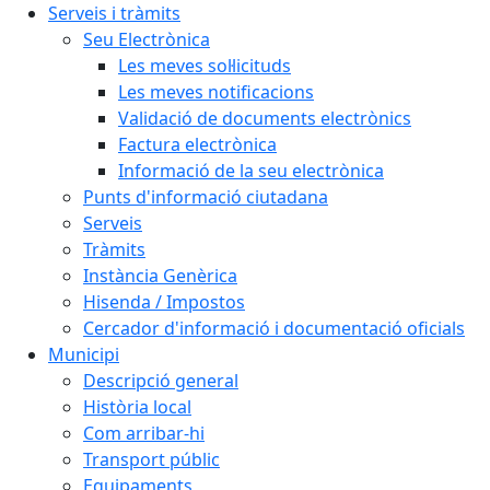
Serveis i tràmits
Seu Electrònica
Les meves sol·licituds
Les meves notificacions
Validació de documents electrònics
Factura electrònica
Informació de la seu electrònica
Punts d'informació ciutadana
Serveis
Tràmits
Instància Genèrica
Hisenda / Impostos
Cercador d'informació i documentació oficials
Municipi
Descripció general
Història local
Com arribar-hi
Transport públic
Equipaments