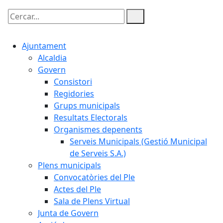
Cercar:
Ajuntament
Alcaldia
Govern
Consistori
Regidories
Grups municipals
Resultats Electorals
Organismes depenents
Serveis Municipals (Gestió Municipal
de Serveis S.A.)
Plens municipals
Convocatòries del Ple
Actes del Ple
Sala de Plens Virtual
Junta de Govern