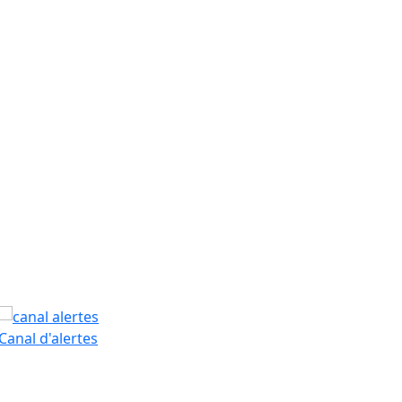
PAM
Canal d'alertes