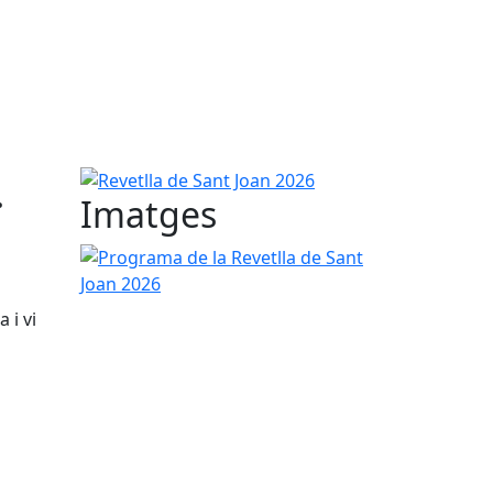
.
Revetlla de Sant Joan 2026
Imatges
Programa de la Revetlla de Sant Joan 2026
 i vi