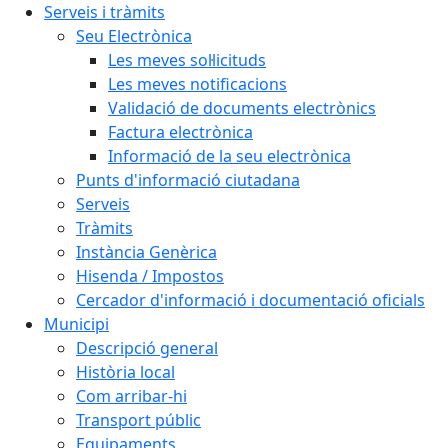
Serveis i tràmits
Seu Electrònica
Les meves sol·licituds
Les meves notificacions
Validació de documents electrònics
Factura electrònica
Informació de la seu electrònica
Punts d'informació ciutadana
Serveis
Tràmits
Instància Genèrica
Hisenda / Impostos
Cercador d'informació i documentació oficials
Municipi
Descripció general
Història local
Com arribar-hi
Transport públic
Equipaments