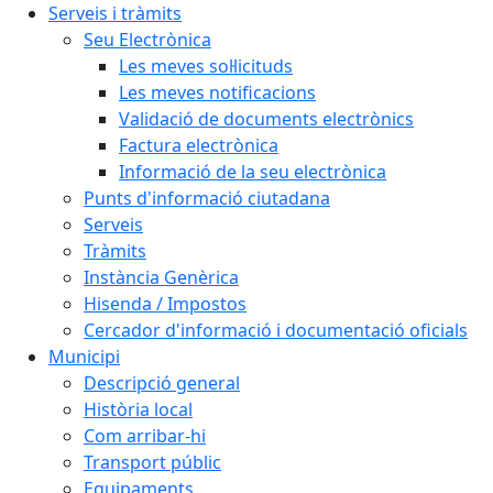
Serveis i tràmits
Seu Electrònica
Les meves sol·licituds
Les meves notificacions
Validació de documents electrònics
Factura electrònica
Informació de la seu electrònica
Punts d'informació ciutadana
Serveis
Tràmits
Instància Genèrica
Hisenda / Impostos
Cercador d'informació i documentació oficials
Municipi
Descripció general
Història local
Com arribar-hi
Transport públic
Equipaments