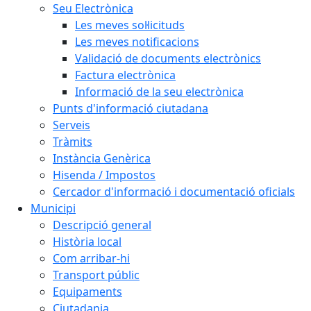
Seu Electrònica
Les meves sol·licituds
Les meves notificacions
Validació de documents electrònics
Factura electrònica
Informació de la seu electrònica
Punts d'informació ciutadana
Serveis
Tràmits
Instància Genèrica
Hisenda / Impostos
Cercador d'informació i documentació oficials
Municipi
Descripció general
Història local
Com arribar-hi
Transport públic
Equipaments
Ciutadania