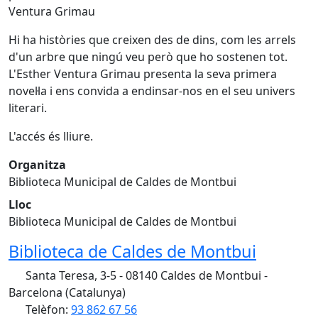
Ventura Grimau
Hi ha històries que creixen des de dins, com les arrels
d'un arbre que ningú veu però que ho sostenen tot.
L'Esther Ventura Grimau presenta la seva primera
novel·la i ens convida a endinsar-nos en el seu univers
literari.
L'accés és lliure.
Organitza
Biblioteca Municipal de Caldes de Montbui
Lloc
Biblioteca Municipal de Caldes de Montbui
Biblioteca de Caldes de Montbui
Santa Teresa, 3-5 - 08140 Caldes de Montbui -
Barcelona (Catalunya)
Telèfon:
93 862 67 56