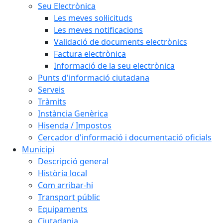
Seu Electrònica
Les meves sol·licituds
Les meves notificacions
Validació de documents electrònics
Factura electrònica
Informació de la seu electrònica
Punts d'informació ciutadana
Serveis
Tràmits
Instància Genèrica
Hisenda / Impostos
Cercador d'informació i documentació oficials
Municipi
Descripció general
Història local
Com arribar-hi
Transport públic
Equipaments
Ciutadania