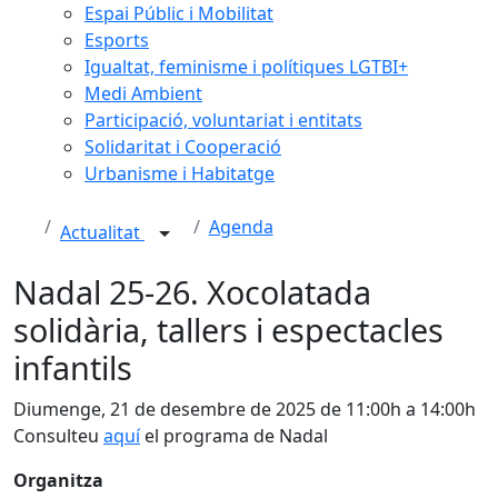
Espai Públic i Mobilitat
Esports
Igualtat, feminisme i polítiques LGTBI+
Medi Ambient
Participació, voluntariat i entitats
Solidaritat i Cooperació
Urbanisme i Habitatge
Agenda
Actualitat
Nadal 25-26. Xocolatada
solidària, tallers i espectacles
infantils
Diumenge, 21 de desembre de 2025 de 11:00h a 14:00h
Consulteu
aquí
el programa de Nadal
Organitza