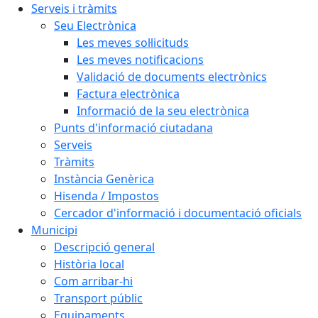
Serveis i tràmits
Seu Electrònica
Les meves sol·licituds
Les meves notificacions
Validació de documents electrònics
Factura electrònica
Informació de la seu electrònica
Punts d'informació ciutadana
Serveis
Tràmits
Instància Genèrica
Hisenda / Impostos
Cercador d'informació i documentació oficials
Municipi
Descripció general
Història local
Com arribar-hi
Transport públic
Equipaments