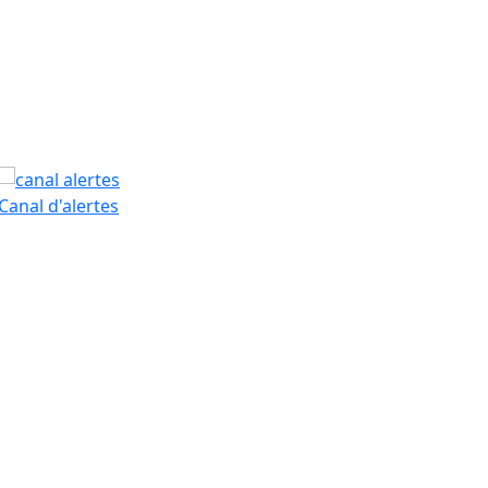
PAM
Canal d'alertes