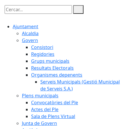
Cercar:
Ajuntament
Alcaldia
Govern
Consistori
Regidories
Grups municipals
Resultats Electorals
Organismes depenents
Serveis Municipals (Gestió Municipal
de Serveis S.A.)
Plens municipals
Convocatòries del Ple
Actes del Ple
Sala de Plens Virtual
Junta de Govern