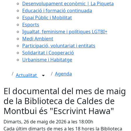
Desenvolupament econòmic | La Piqueta
Educació i formació continuada
Espai Públic i Mobilitat
Esports
Igualtat, feminisme i polítiques LGTBI+
Medi Ambient
Participació, voluntariat i entitats
Solidaritat i Cooperació
Urbanisme i Habitatge
Agenda
Actualitat
El documental del mes de maig
de la Biblioteca de Caldes de
Montbui és "Escrivint Hawa"
Dimarts, 26 de maig de 2026 a les 18:00h
Cada últim dimarts de mes a les 18 hores la Biblioteca