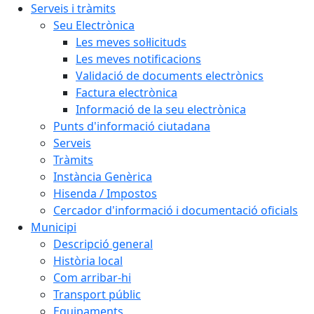
Serveis i tràmits
Seu Electrònica
Les meves sol·licituds
Les meves notificacions
Validació de documents electrònics
Factura electrònica
Informació de la seu electrònica
Punts d'informació ciutadana
Serveis
Tràmits
Instància Genèrica
Hisenda / Impostos
Cercador d'informació i documentació oficials
Municipi
Descripció general
Història local
Com arribar-hi
Transport públic
Equipaments