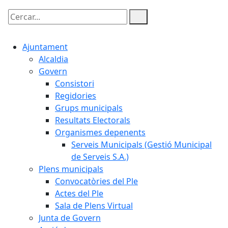
Cercar:
Ajuntament
Alcaldia
Govern
Consistori
Regidories
Grups municipals
Resultats Electorals
Organismes depenents
Serveis Municipals (Gestió Municipal
de Serveis S.A.)
Plens municipals
Convocatòries del Ple
Actes del Ple
Sala de Plens Virtual
Junta de Govern