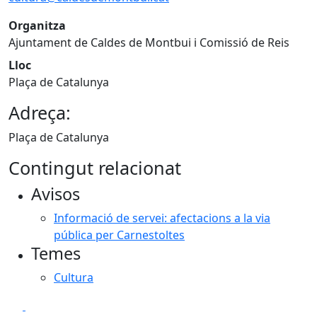
Organitza
Ajuntament de Caldes de Montbui i Comissió de Reis
Lloc
Plaça de Catalunya
Adreça:
Plaça de Catalunya
Contingut relacionat
Avisos
Informació de servei: afectacions a la via
pública per Carnestoltes
Temes
Cultura
Facebook
X