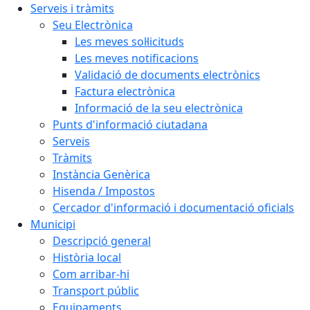
Serveis i tràmits
Seu Electrònica
Les meves sol·licituds
Les meves notificacions
Validació de documents electrònics
Factura electrònica
Informació de la seu electrònica
Punts d'informació ciutadana
Serveis
Tràmits
Instància Genèrica
Hisenda / Impostos
Cercador d'informació i documentació oficials
Municipi
Descripció general
Història local
Com arribar-hi
Transport públic
Equipaments