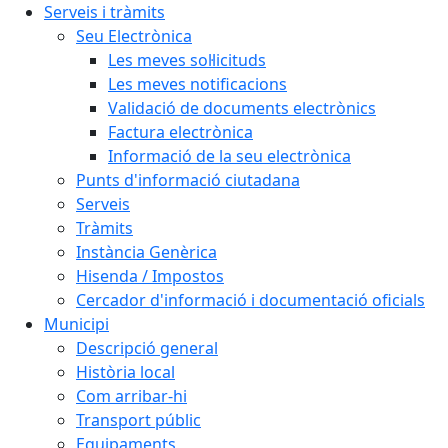
Serveis i tràmits
Seu Electrònica
Les meves sol·licituds
Les meves notificacions
Validació de documents electrònics
Factura electrònica
Informació de la seu electrònica
Punts d'informació ciutadana
Serveis
Tràmits
Instància Genèrica
Hisenda / Impostos
Cercador d'informació i documentació oficials
Municipi
Descripció general
Història local
Com arribar-hi
Transport públic
Equipaments