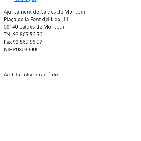
Ajuntament de Caldes de Montbui
Plaça de la Font del Lleó, 11
08140 Caldes de Montbui
Tel. 93 865 56 56
Fax 93 865 56 57
NIF P0803300C
Amb la col·laboració de: