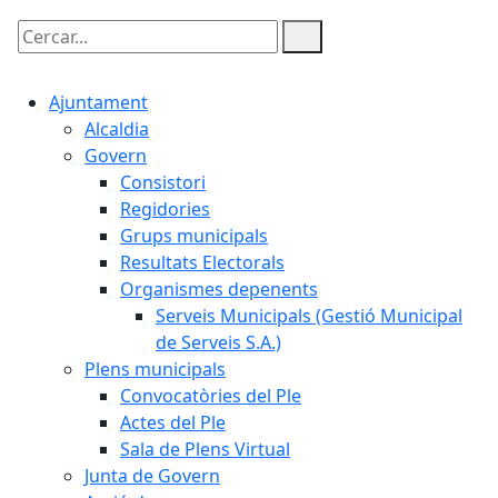
Cercar:
Ajuntament
Alcaldia
Govern
Consistori
Regidories
Grups municipals
Resultats Electorals
Organismes depenents
Serveis Municipals (Gestió Municipal
de Serveis S.A.)
Plens municipals
Convocatòries del Ple
Actes del Ple
Sala de Plens Virtual
Junta de Govern