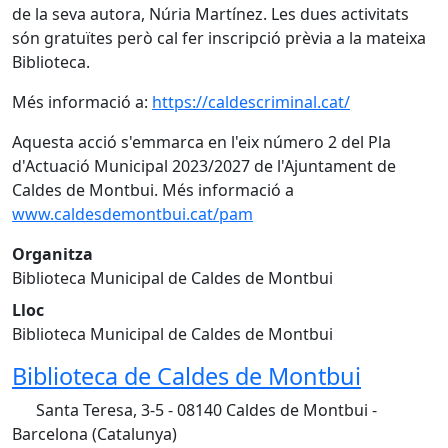
de la seva autora, Núria Martínez. Les dues activitats
són gratuïtes però cal fer inscripció prèvia a la mateixa
Biblioteca.
Més informació a:
https://caldescriminal.cat/
Aquesta acció s'emmarca en l'eix número 2 del Pla
d'Actuació Municipal 2023/2027 de l'Ajuntament de
Caldes de Montbui. Més informació a
www.caldesdemontbui.cat/pam
Organitza
Biblioteca Municipal de Caldes de Montbui
Lloc
Biblioteca Municipal de Caldes de Montbui
Biblioteca de Caldes de Montbui
Santa Teresa, 3-5 - 08140 Caldes de Montbui -
Barcelona (Catalunya)