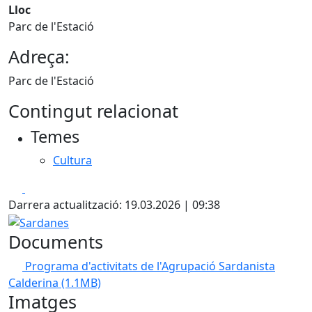
Lloc
Parc de l'Estació
Adreça:
Parc de l'Estació
Contingut relacionat
Temes
Cultura
Facebook
X
Darrera actualització: 19.03.2026 | 09:38
Sardanes
Documents
Programa d'activitats de l'Agrupació Sardanista
Calderina
(1.1MB)
Imatges