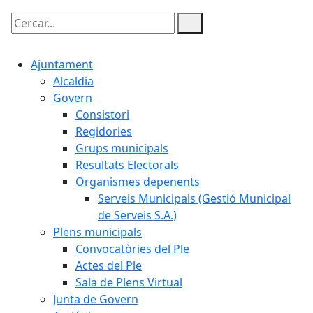
Cercar:
Ajuntament
Alcaldia
Govern
Consistori
Regidories
Grups municipals
Resultats Electorals
Organismes depenents
Serveis Municipals (Gestió Municipal
de Serveis S.A.)
Plens municipals
Convocatòries del Ple
Actes del Ple
Sala de Plens Virtual
Junta de Govern