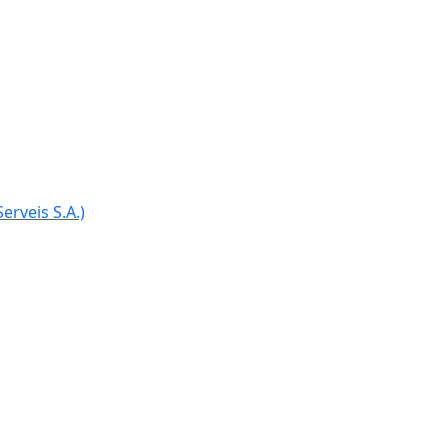
erveis S.A.)