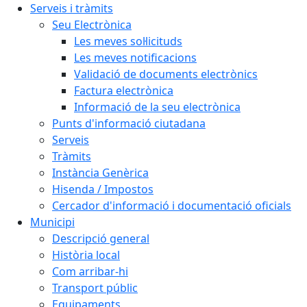
Serveis i tràmits
Seu Electrònica
Les meves sol·licituds
Les meves notificacions
Validació de documents electrònics
Factura electrònica
Informació de la seu electrònica
Punts d'informació ciutadana
Serveis
Tràmits
Instància Genèrica
Hisenda / Impostos
Cercador d'informació i documentació oficials
Municipi
Descripció general
Història local
Com arribar-hi
Transport públic
Equipaments