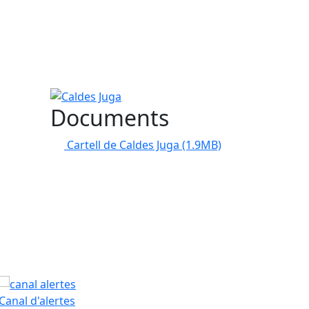
Caldes Juga
Documents
Cartell de Caldes Juga
(1.9MB)
PAM
Canal d'alertes