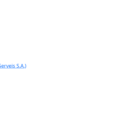
erveis S.A.)