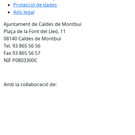
Protecció de dades
Avís legal
Ajuntament de Caldes de Montbui
Plaça de la Font del Lleó, 11
08140 Caldes de Montbui
Tel. 93 865 56 56
Fax 93 865 56 57
NIF P0803300C
Amb la col·laboració de: