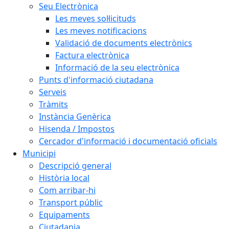
Seu Electrònica
Les meves sol·licituds
Les meves notificacions
Validació de documents electrònics
Factura electrònica
Informació de la seu electrònica
Punts d'informació ciutadana
Serveis
Tràmits
Instància Genèrica
Hisenda / Impostos
Cercador d'informació i documentació oficials
Municipi
Descripció general
Història local
Com arribar-hi
Transport públic
Equipaments
Ciutadania