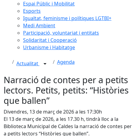
Espai Públic i Mobilitat
Esports
Igualtat, feminisme i polítiques LGTBI+
Medi Ambient
Participació, voluntariat i entitats
Solidaritat i Cooperació
Urbanisme i Habitatge
Agenda
Actualitat
Narració de contes per a petits
lectors. Petits, petits: “Històries
que ballen”
Divendres, 13 de març de 2026 a les 17:30h
El 13 de març de 2026, a les 17.30 h, tindrà lloc a la
Biblioteca Municipal de Caldes la narració de contes per
a petits lectors “Històries que ballen”.