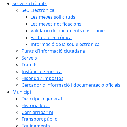
Serveis i tràmits
Seu Electrònica
Les meves sol·licituds
Les meves notificacions
Validació de documents electrònics
Factura electrònica
Informació de la seu electrònica
Punts d'informació ciutadana
Serveis
Tràmits
Instància Genèrica
Hisenda / Impostos
Cercador d'informació i documentació oficials
Municipi
Descripció general
Història local
Com arribar-hi
Transport públic
Equipaments