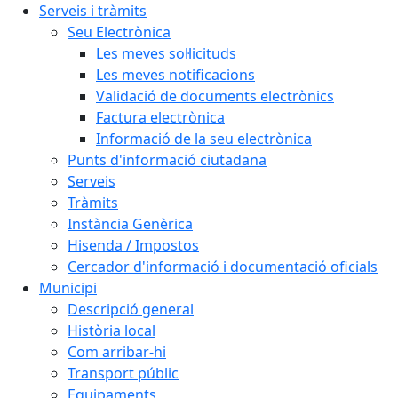
Serveis i tràmits
Seu Electrònica
Les meves sol·licituds
Les meves notificacions
Validació de documents electrònics
Factura electrònica
Informació de la seu electrònica
Punts d'informació ciutadana
Serveis
Tràmits
Instància Genèrica
Hisenda / Impostos
Cercador d'informació i documentació oficials
Municipi
Descripció general
Història local
Com arribar-hi
Transport públic
Equipaments