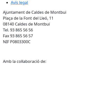
Avís legal
Ajuntament de Caldes de Montbui
Plaça de la Font del Lleó, 11
08140 Caldes de Montbui
Tel. 93 865 56 56
Fax 93 865 56 57
NIF P0803300C
Amb la col·laboració de: