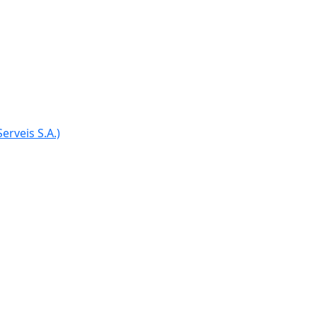
erveis S.A.)