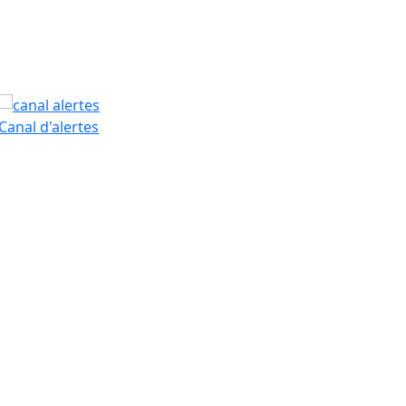
PAM
Canal d'alertes